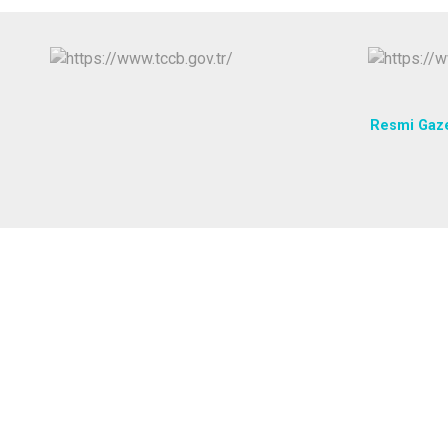
Resmi Gaz