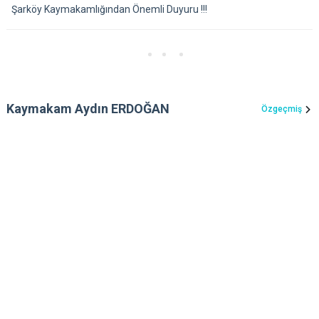
Şarköy Kaymakamlığından Önemli Duyuru !!!
Kaymakam Aydın ERDOĞAN
Özgeçmiş