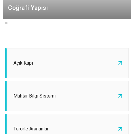
Coğrafi Yapısı
Açık Kapı
Muhtar Bilgi Sistemi
Terörle Arananlar