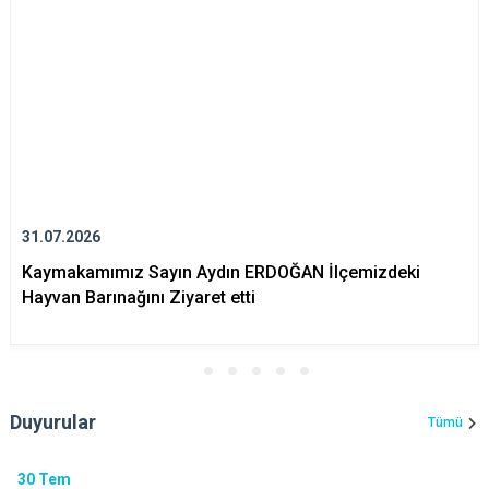
31.07.2026
Kaymakamımız Sayın Aydın ERDOĞAN İlçemizdeki
Hayvan Barınağını Ziyaret etti
Duyurular
Tümü
30
Tem