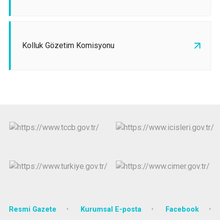
Kolluk Gözetim Komisyonu
Resmi Gazete
Kurumsal E-posta
Facebook